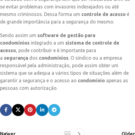
se evitar problemas com invasores indesejados ou até
mesmo criminosos. Dessa forma um
controle de acesso
é
de grande importância para a segurança do mesmo.
Sendo assim um
software de gestão para
condomínios
integrado a um
sistema de controle de
acesso
, pode contribuir e é importante para
a
segurança
dos
condomínios
. O síndico ou a empresa
responsável pela administração, pode assim obter um
sistema que se adequa a vários tipos de situações além de
garantir a segurança e o acesso ao
condomínio
apenas as
pessoas com autorização.
Newer
Older