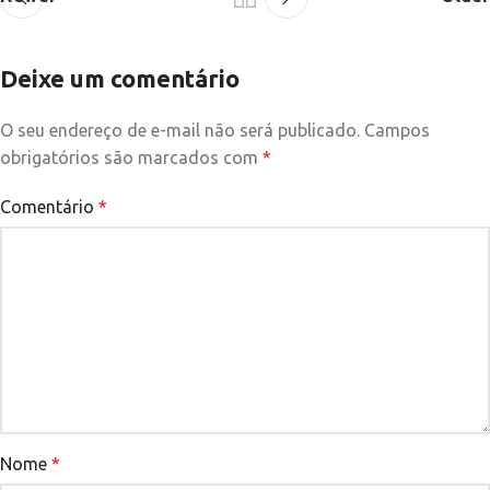
Deixe um comentário
O seu endereço de e-mail não será publicado.
Campos
obrigatórios são marcados com
*
Comentário
*
Nome
*