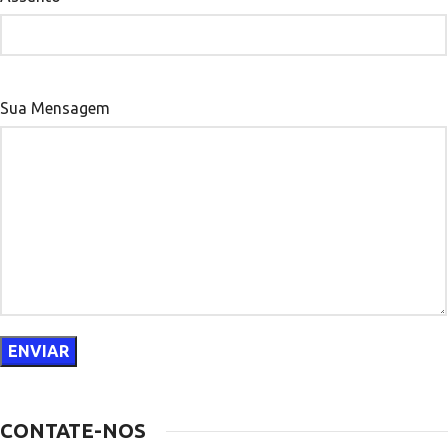
Sua Mensagem
CONTATE-NOS