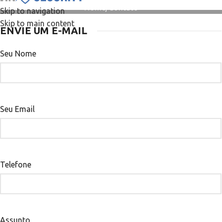
Home
Contato
Skip to navigation
Skip to main content
ENVIE UM E-MAIL
Seu Nome
Seu Email
Telefone
Assunto